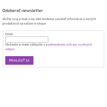
Odoberať newsletter
Vložte svoj e-mail a my Vám budeme zasielať informácie o nových
produktoch na našom e-shope.
Email
Vložením e-mailu súhlasíte s
podmienkami ochrany osobných
údajov
PRIHLÁSIŤ SA