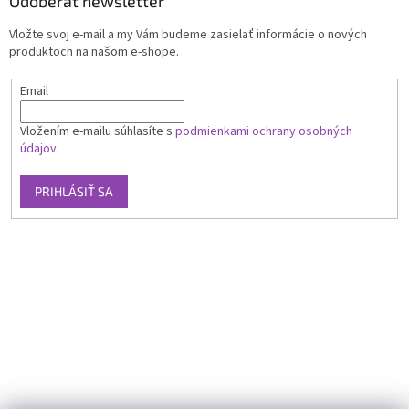
Odoberať newsletter
Vložte svoj e-mail a my Vám budeme zasielať informácie o nových
produktoch na našom e-shope.
Email
Vložením e-mailu súhlasíte s
podmienkami ochrany osobných
údajov
PRIHLÁSIŤ SA