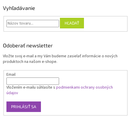
Vyhľadávanie
HĽADAŤ
Odoberať newsletter
Vložte svoj e-mail a my Vám budeme zasielať informácie o nových
produktoch na našom e-shope.
Email
Vložením e-mailu súhlasíte s
podmienkami ochrany osobných
údajov
PRIHLÁSIŤ SA