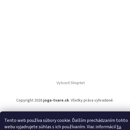
Vytvoril Shoptet
Copyright 2026
joga-tvare.sk
. Všetky práva vyhradené.
Tento web používa súbory cookie. Ďalším prechádzaním tohto
webu vyjadrujete súhlas s ich používaním. Viac informácií
tu
.