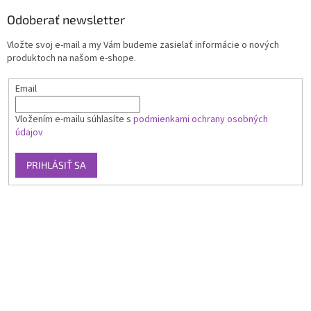
Odoberať newsletter
Vložte svoj e-mail a my Vám budeme zasielať informácie o nových
produktoch na našom e-shope.
Email
Vložením e-mailu súhlasíte s
podmienkami ochrany osobných
údajov
PRIHLÁSIŤ SA