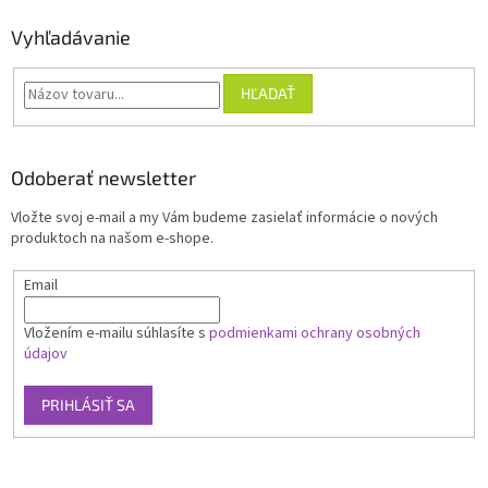
Vyhľadávanie
HĽADAŤ
Odoberať newsletter
Vložte svoj e-mail a my Vám budeme zasielať informácie o nových
produktoch na našom e-shope.
Email
Vložením e-mailu súhlasíte s
podmienkami ochrany osobných
údajov
PRIHLÁSIŤ SA