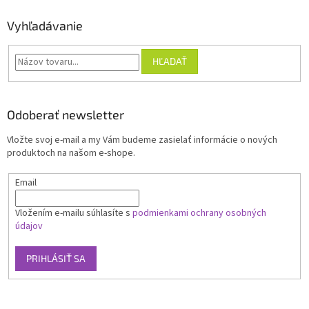
Vyhľadávanie
HĽADAŤ
Odoberať newsletter
Vložte svoj e-mail a my Vám budeme zasielať informácie o nových
produktoch na našom e-shope.
Email
Vložením e-mailu súhlasíte s
podmienkami ochrany osobných
údajov
PRIHLÁSIŤ SA