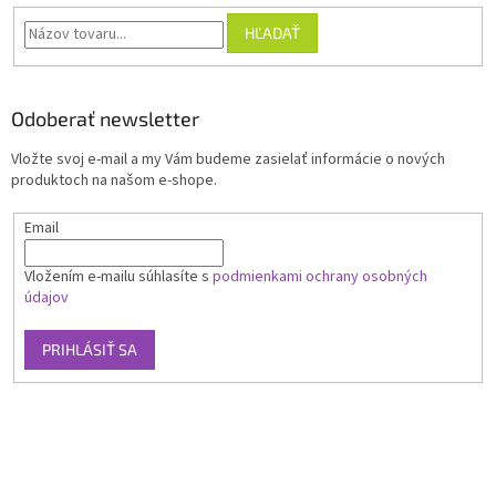
HĽADAŤ
Odoberať newsletter
Vložte svoj e-mail a my Vám budeme zasielať informácie o nových
produktoch na našom e-shope.
Email
Vložením e-mailu súhlasíte s
podmienkami ochrany osobných
údajov
PRIHLÁSIŤ SA