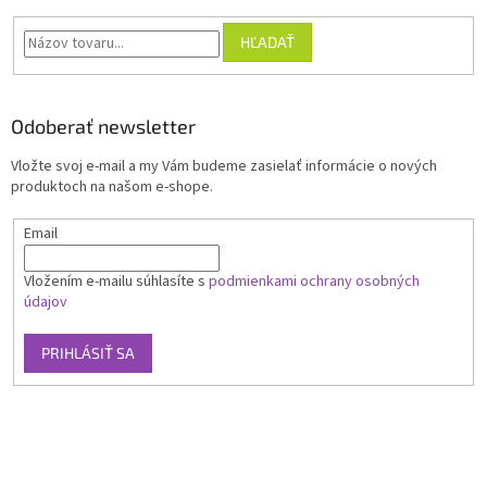
HĽADAŤ
Odoberať newsletter
Vložte svoj e-mail a my Vám budeme zasielať informácie o nových
produktoch na našom e-shope.
Email
Vložením e-mailu súhlasíte s
podmienkami ochrany osobných
údajov
PRIHLÁSIŤ SA