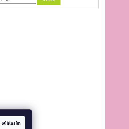
Súhlasím