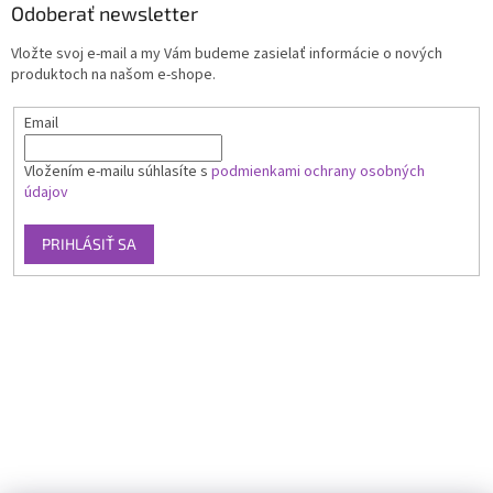
Odoberať newsletter
Vložte svoj e-mail a my Vám budeme zasielať informácie o nových
produktoch na našom e-shope.
Email
Vložením e-mailu súhlasíte s
podmienkami ochrany osobných
údajov
PRIHLÁSIŤ SA